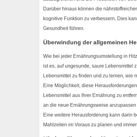
Darüber hinaus können die nährstoffreichen 
kognitive Funktion zu verbessern. Dies ka
Gesundheit führen.
Überwindung der allgemeinen H
Wie bei jeder Ernährungsumstellung in Hit
ist es, auf ungesunde, saure Lebensmittel z
Lebensmittel zu finden und zu lernen, wie m
Eine Möglichkeit, diese Herausforderungen
Lebensmittel aus Ihrer Ernährung zu entfern
an die neue Ernährungsweise anzupassen un
Eine weitere Herausforderung kann darin be
Mahlzeiten im Voraus zu planen und immer