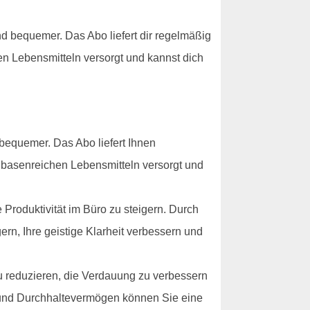
 bequemer. Das Abo liefert dir regelmäßig
en Lebensmitteln versorgt und kannst dich
bequemer. Das Abo liefert Ihnen
t basenreichen Lebensmitteln versorgt und
Produktivität im Büro zu steigern. Durch
ern, Ihre geistige Klarheit verbessern und
u reduzieren, die Verdauung zu verbessern
g und Durchhaltevermögen können Sie eine