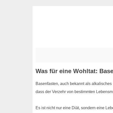
Was für eine Wohltat: Base
Basenfasten, auch bekannt als alkalisches F
dass der Verzehr von bestimmten Lebensmit
Es ist nicht nur eine Diät, sondern eine Le