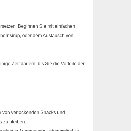
 ersetzen. Beginnen Sie mit einfachen
Ahornsirup, oder dem Austausch von
nige Zeit dauern, bis Sie die Vorteile der
ie von verlockenden Snacks und
s zu bleiben: