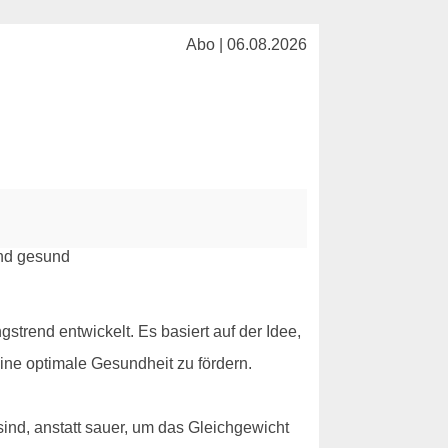
Abo | 06.08.2026
gstrend entwickelt. Es basiert auf der Idee,
ine optimale Gesundheit zu fördern.
sind, anstatt sauer, um das Gleichgewicht