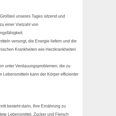
 Großteil unseres Tages sitzend und
u einer Vielzahl von
ngsfähigkeit.
eln versorgt, die Energie liefern und die
ronischen Krankheiten wie Herzkrankheiten
en unter Verdauungsproblemen, die zu
Lebensmitteln kann der Körper effizienter
itt besteht darin, Ihre Ernährung zu
tete Lebensmittel, Zucker und Fleisch