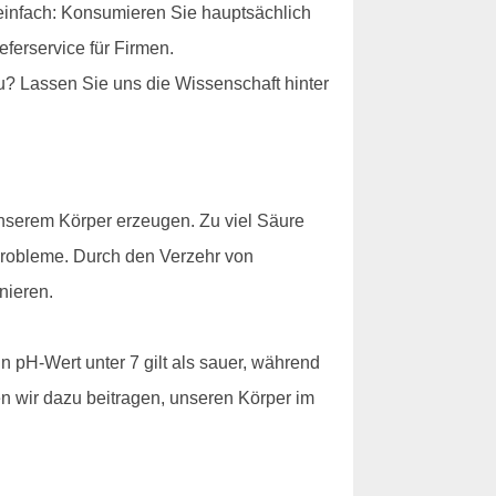
einfach: Konsumieren Sie hauptsächlich
ferservice für Firmen.
u? Lassen Sie uns die Wissenschaft hinter
 unserem Körper erzeugen. Zu viel Säure
robleme. Durch den Verzehr von
nieren.
n pH-Wert unter 7 gilt als sauer, während
en wir dazu beitragen, unseren Körper im