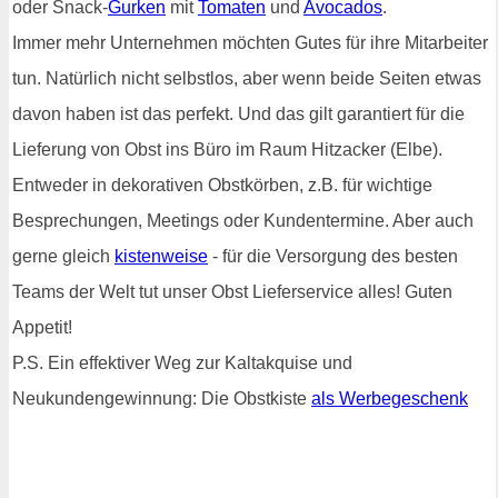
oder Snack-
Gurken
mit
Tomaten
und
Avocados
.
Immer mehr Unternehmen möchten Gutes für ihre Mitarbeiter
tun. Natürlich nicht selbstlos, aber wenn beide Seiten etwas
davon haben ist das perfekt. Und das gilt garantiert für die
Lieferung von Obst ins Büro im Raum Hitzacker (Elbe).
Entweder in dekorativen Obstkörben, z.B. für wichtige
Besprechungen, Meetings oder Kundentermine. Aber auch
gerne gleich
kistenweise
- für die Versorgung des besten
Teams der Welt tut unser Obst Lieferservice alles! Guten
Appetit!
P.S. Ein effektiver Weg zur Kaltakquise und
Neukundengewinnung: Die Obstkiste
als Werbegeschenk