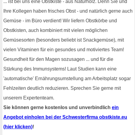
... ist bei uns eine Obstkiste - aus Naturholz. Denn Sie und
Ihre Kollegen haben frisches Obst - und natürlich gerne auch
Gemüse - im Büro verdient! Wir liefern Obstkörbe und
Obstkisten, auch kombiniert mit vielen möglichen
Gemüsesorten (besonders beliebt ist Snackgemüse), mit
vielen Vitaminen für ein gesundes und motiviertes Team!
Gesundheit für den Magen sozusagen ... und für die
Stärkung des Immunsystems! Laut Studien kann eine
'automatische' Ernährungsumstellung am Arbeitsplatz sogar
Fehlzeiten deutlich reduzieren. Sprechen Sie gerne mit
unserem Expertenteam.
Sie können gerne kostenlos und unverbindlich
ein
Angebot einholen bei der Schwesterfirma obstkiste.eu
(hier klicken)
!