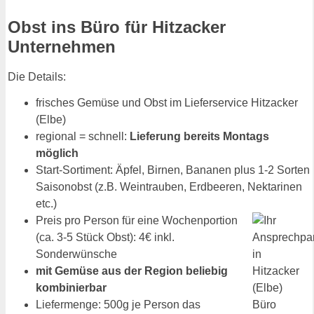
Obst ins Büro für Hitzacker
Unternehmen
Die Details:
frisches Gemüse und Obst im Lieferservice Hitzacker
(Elbe)
regional = schnell:
Lieferung bereits Montags
möglich
Start-Sortiment: Äpfel, Birnen, Bananen plus 1-2 Sorten
Saisonobst (z.B. Weintrauben, Erdbeeren, Nektarinen
etc.)
Preis pro Person für eine Wochenportion
(ca. 3-5 Stück Obst): 4€ inkl.
Sonderwünsche
mit Gemüse aus der Region beliebig
kombinierbar
Liefermenge: 500g je Person das