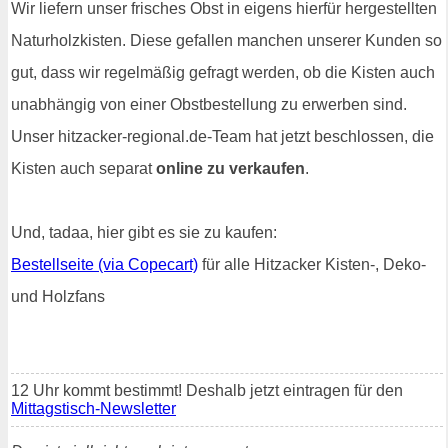
Wir liefern unser frisches Obst in eigens hierfür hergestellten
Naturholzkisten. Diese gefallen manchen unserer Kunden so
gut, dass wir regelmäßig gefragt werden, ob die Kisten auch
unabhängig von einer Obstbestellung zu erwerben sind.
Unser hitzacker-regional.de-Team hat jetzt beschlossen, die
Kisten auch separat
online zu verkaufen
.
Und, tadaa, hier gibt es sie zu kaufen:
Bestellseite (via Copecart)
für alle Hitzacker Kisten-, Deko-
und Holzfans
12 Uhr kommt bestimmt! Deshalb jetzt eintragen für den
Mittagstisch-Newsletter