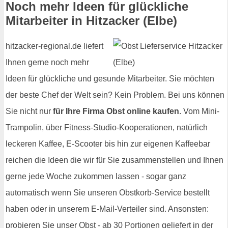
Noch mehr Ideen für glückliche
Mitarbeiter in Hitzacker (Elbe)
hitzacker-regional.de liefert
Ihnen gerne noch mehr
Ideen für glückliche und gesunde Mitarbeiter. Sie möchten
der beste Chef der Welt sein? Kein Problem. Bei uns können
Sie nicht nur
für Ihre Firma Obst online kaufen
. Vom Mini-
Trampolin, über Fitness-Studio-Kooperationen, natürlich
leckeren Kaffee, E-Scooter bis hin zur eigenen Kaffeebar
reichen die Ideen die wir für Sie zusammenstellen und Ihnen
gerne jede Woche zukommen lassen - sogar ganz
automatisch wenn Sie unseren Obstkorb-Service bestellt
haben oder in unserem E-Mail-Verteiler sind. Ansonsten:
probieren Sie unser Obst - ab 30 Portionen geliefert in der